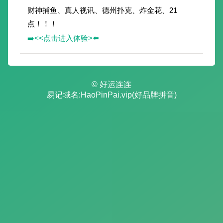
财神捕鱼、真人视讯、德州扑克、炸金花、21
点！！！
➡️<<点击进入体验>⬅️
© 好运连连
易记域名:HaoPinPai.vip(好品牌拼音)